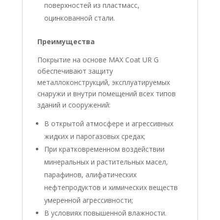
поверхностей из пластмасс,
оцинкованной стали.
Преимущества
Покрытие на основе MAX Coat UR G
обеспечивают защиту
металлоконструкций, эксплуатируемых
снаружи и внутри помещений всех типов
зданий и сооружений:
В открытой атмосфере и агрессивных
жидких и парогазовых средах;
При кратковременном воздействии
минеральных и растительных масел,
парафинов, алифатических
нефтепродуктов и химических веществ
умеренной агрессивности;
В условиях повышенной влажности.