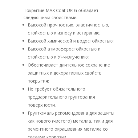
Покрытие MAX Coat UR G обладает
следующими свойствами:
Высокой прочностью, эластичностью,
стойкостью к износу и истиранию;
Высокой химической и водостойкостью;
Высокой атмосферостойкостью и
стойкостью к УФ-излучению;
Обеспечивает длительное сохранение
защитных и декоративных свойств
покрытия;
Не требует обязательного
предварительного грунтования
поверхности.
Грунт-эмаль рекомендована для защиты
как нового (чистого) металла, так и для
ремонтного окрашивания металла со
следами коррозии.