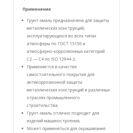
Применение
Грунт-эмаль предназначена для защиты
металлических конструкций,
эксплуатирующихся во всех типах
атмосферы по ГОСТ 15150 и
атмосферно-коррозионных категорий
С2 — С4 по ISO 12944-2;
Применяется в качестве
самостоятельного покрытия для
антикоррозионной защиты
металлических конструкций в различных
отраслях промышленного
строительства;
Грунт-эмаль отлично подходит для
изделий машиностроения;
Может применяться для окрашивания