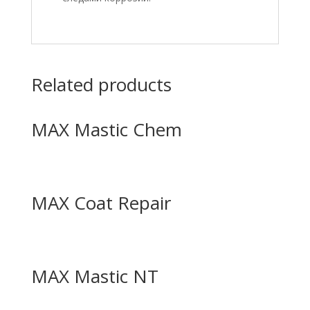
Related products
MAX Mastic Chem
MAX Coat Repair
MAX Mastic NT