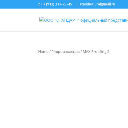
+7 (912) 217-28-45
standart.ural@mail.ru
Home
/
Гидроизоляция
/ MAX-Proofing-5