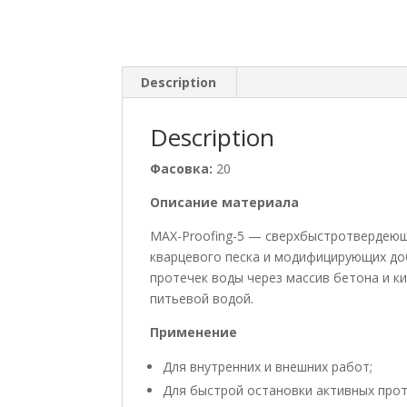
Description
Description
Фасовка:
20
Описание материала
MAX-Proofing-5 — сверхбыстротвердеющ
кварцевого песка и модифицирующих до
протечек воды через массив бетона и к
питьевой водой.
Применение
Для внутренних и внешних работ;
Для быстрой остановки активных прот