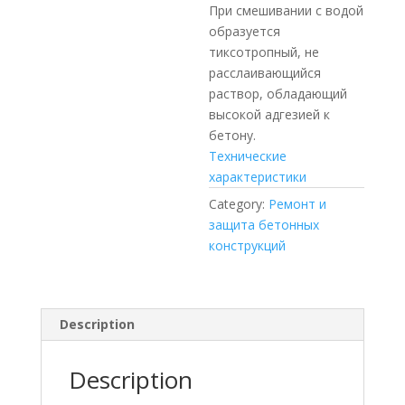
При смешивании с водой
образуется
тиксотропный, не
расслаивающийся
раствор, обладающий
высокой адгезией к
бетону.
Технические
характеристики
Category:
Ремонт и
защита бетонных
конструкций
Description
Description