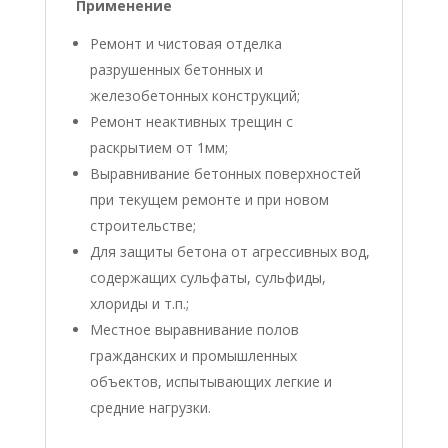
Применение
Ремонт и чистовая отделка
разрушенных бетонных и
железобетонных конструкций;
Ремонт неактивных трещин с
раскрытием от 1мм;
Выравнивание бетонных поверхностей
при текущем ремонте и при новом
строительстве;
Для защиты бетона от агрессивных вод,
содержащих сульфаты, сульфиды,
хлориды и т.п.;
Местное выравнивание полов
гражданских и промышленных
объектов, испытывающих легкие и
средние нагрузки.