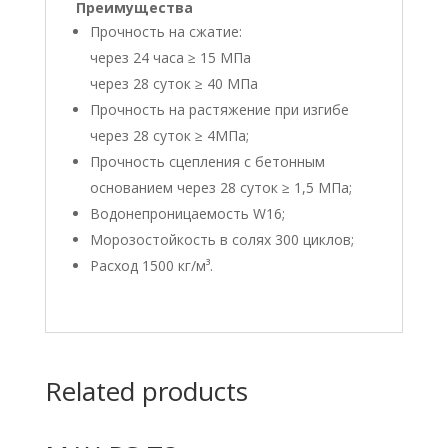
Преимущества
Прочность на сжатие:
через 24 часа ≥ 15 МПа
через 28 суток ≥ 40 МПа
Прочность на растяжение при изгибе
через 28 суток ≥ 4МПа;
Прочность сцепления с бетонным
основанием через 28 суток ≥ 1,5 МПа;
Водонепроницаемость W16;
Морозостойкость в солях 300 циклов;
Расход 1500 кг/м³.
Related products