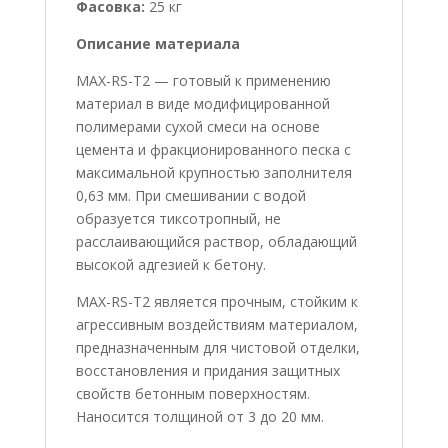
Фасовка:
25 кг
Описание материала
MAX-RS-T2 — готовый к применению
материал в виде модифицированной
полимерами сухой смеси на основе
цемента и фракционированного песка с
максимальной крупностью заполнителя
0,63 мм. При смешивании с водой
образуется тиксотропный, не
расслаивающийся раствор, обладающий
высокой адгезией к бетону.
MAX-RS-T2 является прочным, стойким к
агрессивным воздействиям материалом,
предназначенным для чистовой отделки,
восстановления и придания защитных
свойств бетонным поверхностям.
Наносится толщиной от 3 до 20 мм.