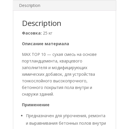
Description
Description
Фасовка:
25 кг
Описание материала
MAX TOP 10 — сухая смесь на основе
портландцемента, кварцевого
заполнителя и модифицирующих
химических добавок, для устройства
тонкослойного высокопрочного,
бетонного покрытия пола внутри и
снаружи зданий.
Применение
Предназначен для упрочнения, ремонта
и выравнивания бетонных полов внутри