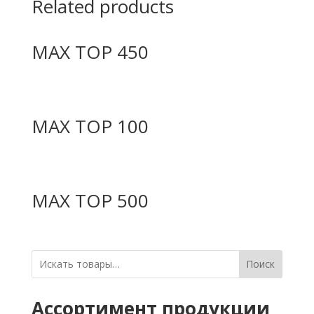
Related products
MAX TOP 450
MAX TOP 100
MAX TOP 500
Поиск
Ассортимент продукции