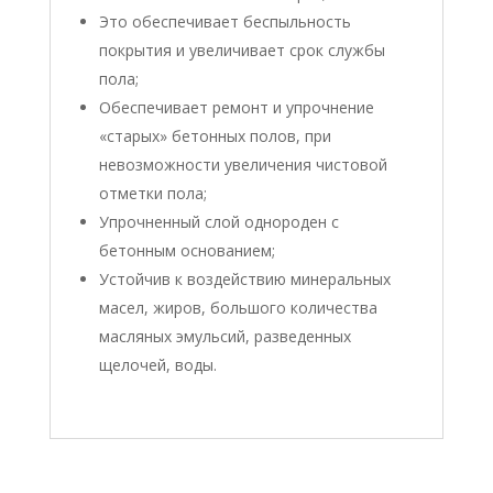
Это обеспечивает беспыльность
покрытия и увеличивает срок службы
пола;
Обеспечивает ремонт и упрочнение
«старых» бетонных полов, при
невозможности увеличения чистовой
отметки пола;
Упрочненный слой однороден с
бетонным основанием;
Устойчив к воздействию минеральных
масел, жиров, большого количества
масляных эмульсий, разведенных
щелочей, воды.