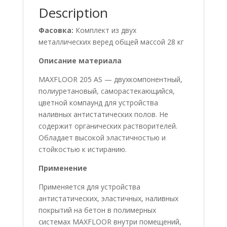
Description
Фасовка:
Комплект из двух
металлических веред общей массой 28 кг
Описание материала
MAXFLOOR 205 AS — двухкомпонентный,
полиуретановый, саморастекающийся,
цветной компаунд для устройства
наливных антистатических полов. Не
содержит органических растворителей.
Обладает высокой эластичностью и
стойкостью к истиранию.
Применение
Применяется для устройства
антистатических, эластичных, наливных
покрытий на бетон в полимерных
системах MAXFLOOR внутри помещений,