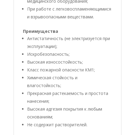
медицинского оборудования;
При работе с легковоспламеняющимися
и взрывоопасными веществами.
Преимущества
Антистатичность (не электризуется при
эксплуатации);
Искробезопасность;
Высокая износостойкость;
Класс пожарной опасности КМ1;
Химическая стойкость и
влагостойкость;
Прекрасная растекаемость и простота
нанесения;
Высокая адгезия покрытия к любым
основаниям;
Не содержит растворителей.