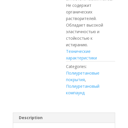
Не содержит
органических
растворителей.
Обладает высокой
эластичностью и
стойкостью к
истиранию.
Технические
характеристики
Categories:
Полиуретановые
покрытия
,
Полиуретановый
компаунд
Description