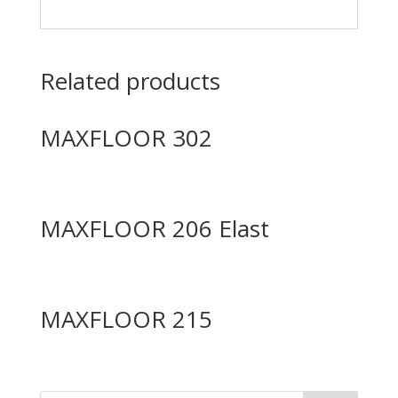
Related products
MAXFLOOR 302
MAXFLOOR 206 Elast
MAXFLOOR 215