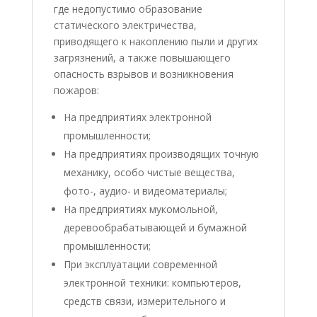
где недопустимо образование
статического электричества,
приводящего к накоплению пыли и других
загрязнений, а также повышающего
опасность взрывов и возникновения
пожаров:
На предприятиях электронной
промышленности;
На предприятиях производящих точную
механику, особо чистые вещества,
фото-, аудио- и видеоматериалы;
На предприятиях мукомольной,
деревообрабатывающей и бумажной
промышленности;
При эксплуатации современной
электронной техники: компьютеров,
средств связи, измерительного и