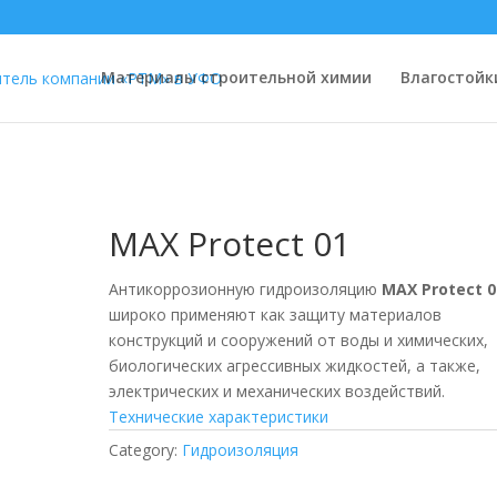
Материалы строительной химии
Влагостойк
MAX Protect 01
Антикоррозионную гидроизоляцию
MAX Protect 0
широко применяют как защиту материалов
конструкций и сооружений от воды и химических,
биологических агрессивных жидкостей, а также,
электрических и механических воздействий.
Технические характеристики
Category:
Гидроизоляция