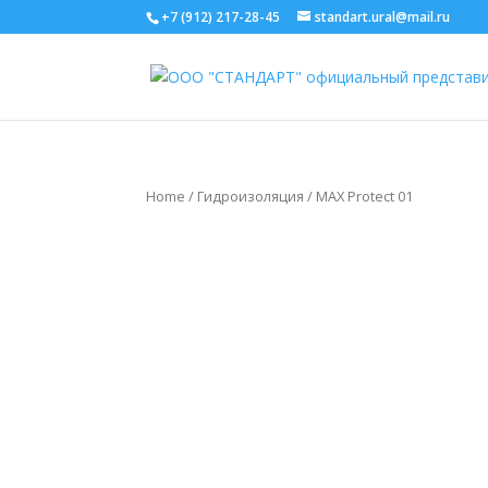
+7 (912) 217-28-45
standart.ural@mail.ru
Home
/
Гидроизоляция
/ MAX Protect 01